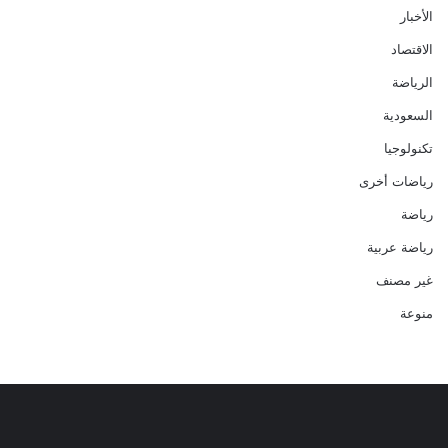
الأخبار
الاقتصاد
الرياضة
السعودية
تكنولوجيا
رياضات أخرى
رياضة
رياضة عربية
غير مصنف
منوعة