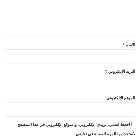
ع
ل
ي
ق
*
الاسم
*
البريد الإلكتروني
*
الموقع الإلكتروني
احفظ اسمي، بريدي الإلكتروني، والموقع الإلكتروني في هذا المتصفح
لاستخدامها المرة المقبلة في تعليقي.