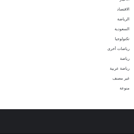
الاقتصاد
الرياضة
السعودية
تكنولوجيا
رياضات أخرى
رياضة
رياضة عربية
غير مصنف
منوعة