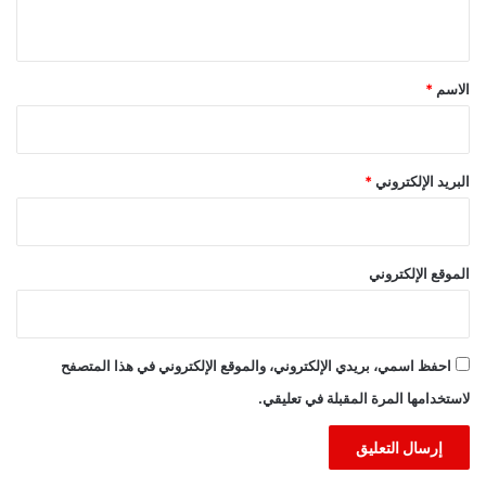
ي
ق
*
الاسم
*
البريد الإلكتروني
*
الموقع الإلكتروني
احفظ اسمي، بريدي الإلكتروني، والموقع الإلكتروني في هذا المتصفح
لاستخدامها المرة المقبلة في تعليقي.