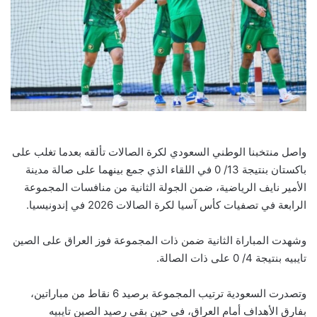
واصل منتخبنا الوطني السعودي لكرة الصالات تألقه بعدما تغلب على
باكستان بنتيجة 13/ 0 في اللقاء الذي جمع بينهما على صالة مدينة
الأمير نايف الرياضية، ضمن الجولة الثانية من منافسات المجموعة
الرابعة في تصفيات كأس آسيا لكرة الصالات 2026 في إندونيسيا.
وشهدت المباراة الثانية ضمن ذات المجموعة فوز العراق على الصين
تايبيه بنتيجة 4/ 0 على ذات الصالة.
وتصدرت السعودية ترتيب المجموعة برصيد 6 نقاط من مباراتين،
بفارق الأهداف أمام العراق، في حين بقي رصيد الصين تايبيه