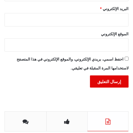
البريد الإلكتروني
*
الموقع الإلكتروني
احفظ اسمي، بريدي الإلكتروني، والموقع الإلكتروني في هذا المتصفح
لاستخدامها المرة المقبلة في تعليقي.