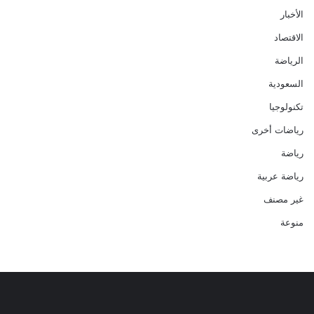
الأخبار
الاقتصاد
الرياضة
السعودية
تكنولوجيا
رياضات أخرى
رياضة
رياضة عربية
غير مصنف
منوعة