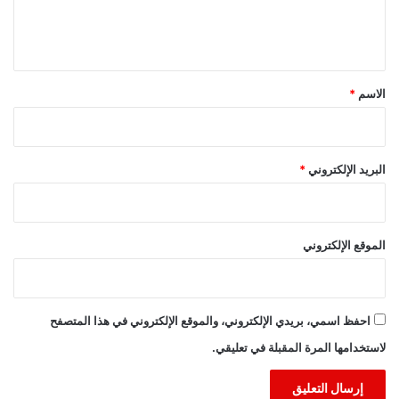
ل
ي
ق
*
الاسم
*
البريد الإلكتروني
*
الموقع الإلكتروني
احفظ اسمي، بريدي الإلكتروني، والموقع الإلكتروني في هذا المتصفح
لاستخدامها المرة المقبلة في تعليقي.