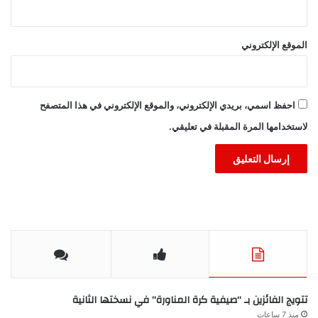
الموقع الإلكتروني
احفظ اسمي، بريدي الإلكتروني، والموقع الإلكتروني في هذا المتصفح
لاستخدامها المرة المقبلة في تعليقي.
تتويج الفائزين بـ “صيفية كرة المناورة” في نسختها الثانية
منذ 7 ساعات