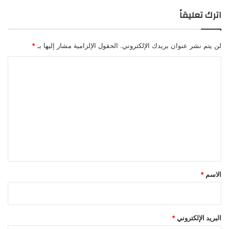
اترك تعليقاً
لن يتم نشر عنوان بريدك الإلكتروني.
الحقول الإلزامية مشار إليها بـ
*
ا
ل
ت
ع
ل
ي
ق
*
الاسم
*
البريد الإلكتروني
*