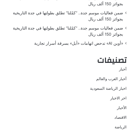
بجوائز 150 ألف ريال
ضمن فعاليات موسم جدة.. “كمّلنا” تطلق بطولتها في جدة التاريخية
بجوائز 150 ألف ريال
ضمن فعاليات موسم جدة.. “كمّلنا” تطلق بطولتها في جدة التاريخية
بجوائز 150 ألف ريال
«أوبن AI» تدحض اتهامات «أبل» بسرقة أسرار تجارية
تصنيفات
أخبار
أخبار العرب والعالم
اخبار الرياضة السعودية
اخر الاخبار
الأخبار
الاقتصاد
الرياضة