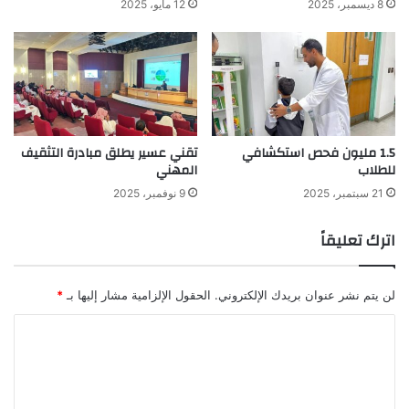
8 ديسمبر، 2025
12 مايو، 2025
1.5 مليون فحص استكشافي
تقني عسير يطلق مبادرة التثقيف
للطلاب
المهني
21 سبتمبر، 2025
9 نوفمبر، 2025
اترك تعليقاً
لن يتم نشر عنوان بريدك الإلكتروني.
الحقول الإلزامية مشار إليها بـ
*
ا
ل
ت