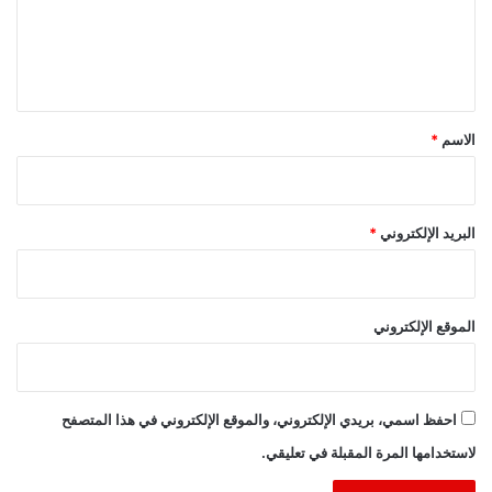
ع
ل
ي
ق
*
الاسم
*
البريد الإلكتروني
*
الموقع الإلكتروني
احفظ اسمي، بريدي الإلكتروني، والموقع الإلكتروني في هذا المتصفح
لاستخدامها المرة المقبلة في تعليقي.