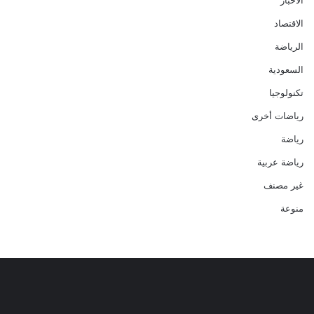
الاقتصاد
الرياضة
السعودية
تكنولوجيا
رياضات أخرى
رياضة
رياضة عربية
غير مصنف
منوعة