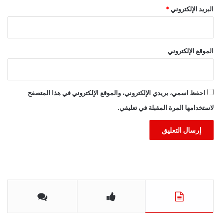
البريد الإلكتروني
*
الموقع الإلكتروني
احفظ اسمي، بريدي الإلكتروني، والموقع الإلكتروني في هذا المتصفح
لاستخدامها المرة المقبلة في تعليقي.