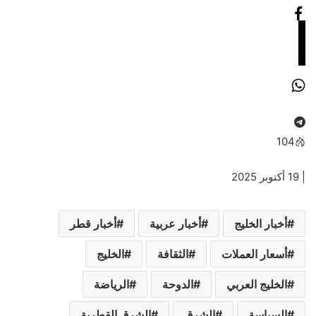
104
| 19 أكتوبر 2025
أخبار الخليج
أخبار عربية
أخبار قطر
أسعار العملات
الثقافة
الخليج
الخليج العربي
الدوحة
الرياضة
السياسة
الشرق
الشرق القطرية