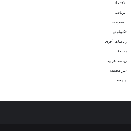
الاقتصاد
الرياضة
السعودية
تكنولوجيا
رياضات أخرى
رياضة
رياضة عربية
غير مصنف
منوعة