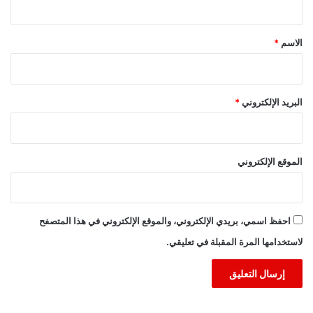
ق
*
الاسم
*
البريد الإلكتروني
*
الموقع الإلكتروني
احفظ اسمي، بريدي الإلكتروني، والموقع الإلكتروني في هذا المتصفح
لاستخدامها المرة المقبلة في تعليقي.