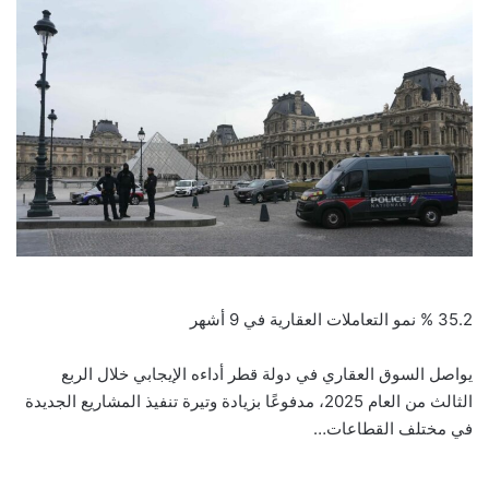
35.2 % نمو التعاملات العقارية في 9 أشهر
يواصل السوق العقاري في دولة قطر أداءه الإيجابي خلال الربع
الثالث من العام 2025، مدفوعًا بزيادة وتيرة تنفيذ المشاريع الجديدة
في مختلف القطاعات…