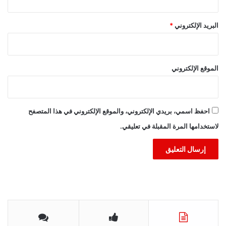
البريد الإلكتروني
*
الموقع الإلكتروني
احفظ اسمي، بريدي الإلكتروني، والموقع الإلكتروني في هذا المتصفح
لاستخدامها المرة المقبلة في تعليقي.