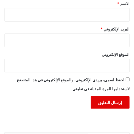
*
الاسم
*
البريد الإلكتروني
*
الموقع الإلكتروني
احفظ اسمي، بريدي الإلكتروني، والموقع الإلكتروني في هذا المتصفح
لاستخدامها المرة المقبلة في تعليقي.