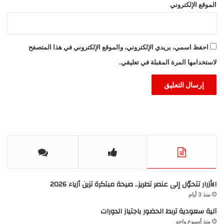
الموقع الإلكتروني
احفظ اسمي، بريدي الإلكتروني، والموقع الإلكتروني في هذا المتصفح
لاستخدامها المرة المقبلة في تعليقي.
الأزرار تتحوّل إلى عنصر تطريز.. صيحة مبتكرة تزين أزياء 2026
منذ 3 أيام
آلية سعودية تربط الحضور باجتياز الدورات
منذ أسبوع واحد