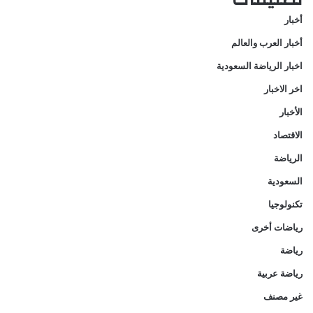
أخبار
أخبار العرب والعالم
اخبار الرياضة السعودية
اخر الاخبار
الأخبار
الاقتصاد
الرياضة
السعودية
تكنولوجيا
رياضات أخرى
رياضة
رياضة عربية
غير مصنف