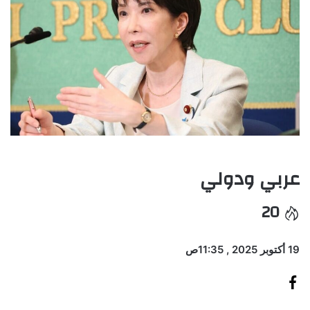
عربي ودولي
20
19 أكتوبر 2025 , 11:35ص