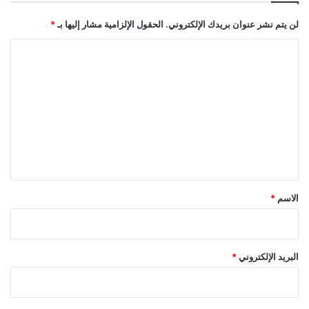
لن يتم نشر عنوان بريدك الإلكتروني.
الحقول الإلزامية مشار إليها بـ
*
ا
ل
ت
ع
ل
ي
ق
*
الاسم
*
البريد الإلكتروني
*