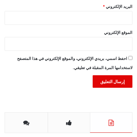
البريد الإلكتروني
*
الموقع الإلكتروني
احفظ اسمي، بريدي الإلكتروني، والموقع الإلكتروني في هذا المتصفح
لاستخدامها المرة المقبلة في تعليقي.