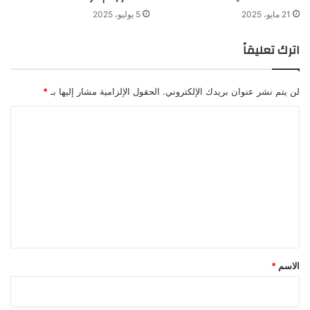
21 مايو، 2025
5 يوليو، 2025
اترك تعليقاً
لن يتم نشر عنوان بريدك الإلكتروني.
الحقول الإلزامية مشار إليها بـ
*
ا
ل
ت
ع
ل
ي
ق
*
الاسم
*