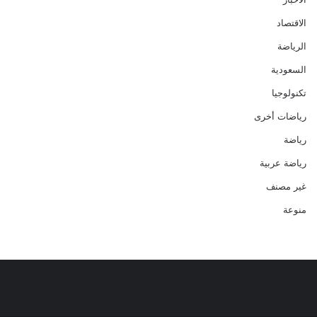
الاقتصاد
الرياضة
السعودية
تكنولوجيا
رياضات أخرى
رياضة
رياضة عربية
غير مصنف
منوعة