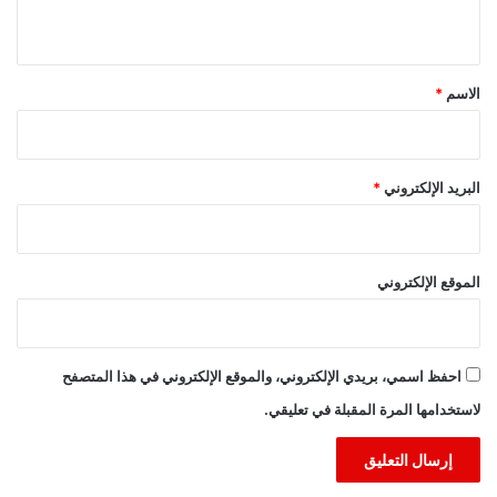
ي
ق
*
الاسم
*
البريد الإلكتروني
*
الموقع الإلكتروني
احفظ اسمي، بريدي الإلكتروني، والموقع الإلكتروني في هذا المتصفح
لاستخدامها المرة المقبلة في تعليقي.