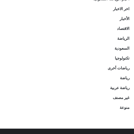
اخر الاخبار
الأخبار
الاقتصاد
الرياضة
السعودية
تكنولوجيا
رياضات أخرى
رياضة
رياضة عربية
غير مصنف
منوعة