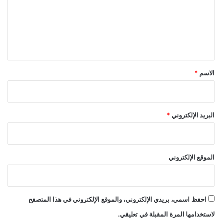
ع
ل
ي
ق
*
الاسم
*
البريد الإلكتروني
*
الموقع الإلكتروني
احفظ اسمي، بريدي الإلكتروني، والموقع الإلكتروني في هذا المتصفح
لاستخدامها المرة المقبلة في تعليقي.