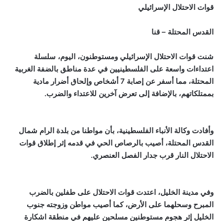
قوات الاحتلال الإسرائيلي
القدس المحتلة – قنا
شنت قوات الاحتلال الإسرائيلي ومستوطنون، اليوم، سلسلة
اعتداءات واسعة على الفلسطينيين في عدة مناطق بالضفة الغربية
المحتلة، مما أسفر عن إصابة 7 أشخاص وإلحاق أضرار مادية
بممتلكاتهم، بالإضافة إلى تعرض آخرين للاعتداء والضرب.
وأفادت وكالة الأنباء الفلسطينية، بأن مواطنا من بلدة الرام شمال
القدس المحتلة، أصيب بالرصاص الحي في قدمه إثر إطلاق قوات
الاحتلال النار قرب جدار الفصل العنصري.
وفي مدينة الخليل، اعتدت قوات الاحتلال على طفلين بالضرب
المبرح وسحلهما على الأرض، كما أصيب مواطن وزوجته جنوب
الخليل إثر هجوم مستوطنين مسلحين عليهم في منطقة اشكارة