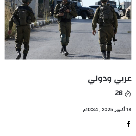
عربي ودولي
28
18 أكتوبر 2025 , 10:34م