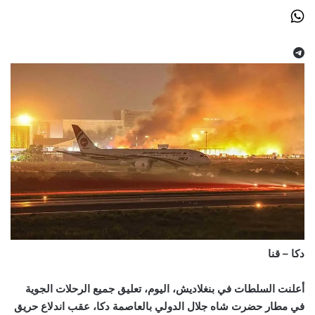
دكا – قنا
أعلنت السلطات في بنغلاديش، اليوم، تعليق جميع الرحلات الجوية
في مطار حضرت شاه جلال الدولي بالعاصمة دكا، عقب اندلاع حريق