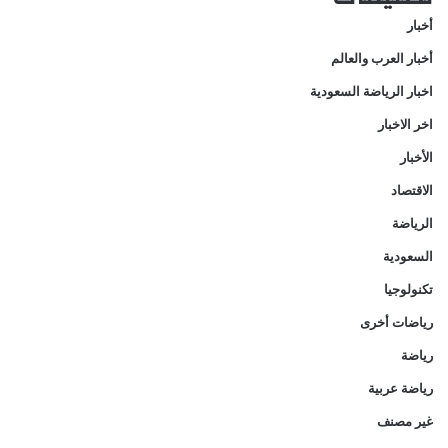
أخبار
أخبار العرب والعالم
اخبار الرياضة السعودية
اخر الاخبار
الأخبار
الاقتصاد
الرياضة
السعودية
تكنولوجيا
رياضات أخرى
رياضة
رياضة عربية
غير مصنف