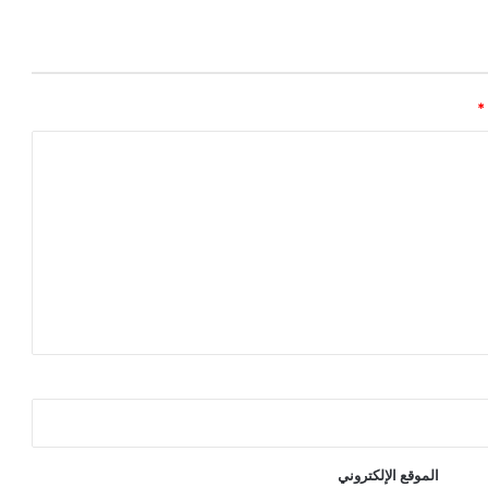
*
الموقع الإلكتروني