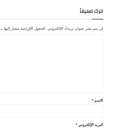
اترك تعليقاً
لن يتم نشر عنوان بريدك الإلكتروني.
الحقول الإلزامية مشار إليها بـ
ا
ل
ت
ع
ل
ي
ق
*
الاسم
*
البريد الإلكتروني
*