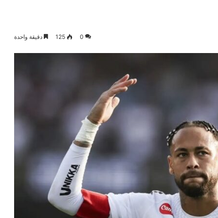
0
125
دقيقة واحدة