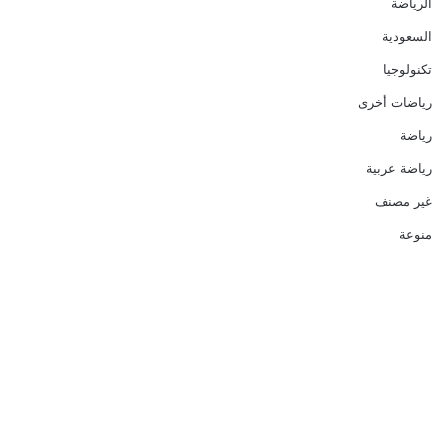
الرياضة
السعودية
تكنولوجيا
رياضات أخرى
رياضة
رياضة عربية
غير مصنف
منوعة