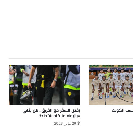
كسب الكويت
رفض السفر مع الفريق.. هل ينهي
«بنزيما» علاقته بلاتحاد؟
29 يناير، 2026