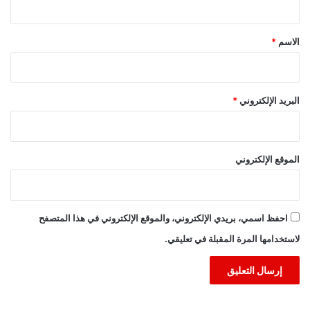
ق
*
الاسم
*
البريد الإلكتروني
*
الموقع الإلكتروني
احفظ اسمي، بريدي الإلكتروني، والموقع الإلكتروني في هذا المتصفح
لاستخدامها المرة المقبلة في تعليقي.