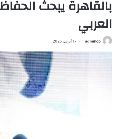
بالقاهرة يبحث الحفاظ 
العربي
admincp
17 أبريل، 2025