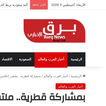
الأربعاء, أغسطس 5 2026
أخبار عاجلة
آلية سعودية تربط الحض
الرئيسية
أخبار العرب والعالم
السعودية
الاقتصاد
الرئيسية
/
أخبار العرب والعالم
/
بمشاركة قطرية.. ملتقى إعلامي 
أخبار العرب والعالم
بمشاركة قطرية.. ملت