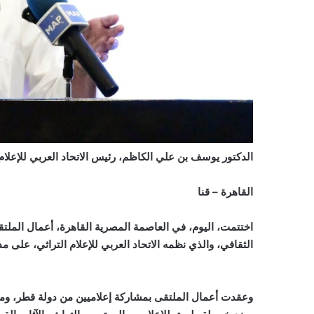
الدكتور يوسف بن علي الكاظم، رئيس الاتحاد العربي للإعلام 
القاهرة – قنا
اختتمت، اليوم، في العاصمة المصرية القاهرة، أعمال الملت
الثقافي، والذي نظمه الاتحاد العربي للإعلام التراثي، على مدى
وعقدت أعمال الملتقى بمشاركة إعلاميين من دولة قطر، ومصر،