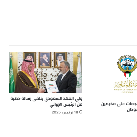
ولي العهد السعودي يتلقى رسالة خطية
هجمات على مخيمين
من الرئيس الإيراني
سودان
18 نوفمبر، 2025