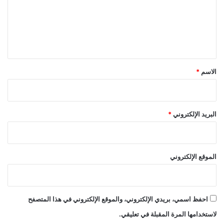
ع
ل
ي
ق
*
الاسم
*
البريد الإلكتروني
*
الموقع الإلكتروني
احفظ اسمي، بريدي الإلكتروني، والموقع الإلكتروني في هذا المتصفح
لاستخدامها المرة المقبلة في تعليقي.