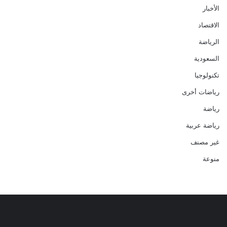
الأخبار
الاقتصاد
الرياضة
السعودية
تكنولوجيا
رياضات أخرى
رياضة
رياضة عربية
غير مصنف
منوعة