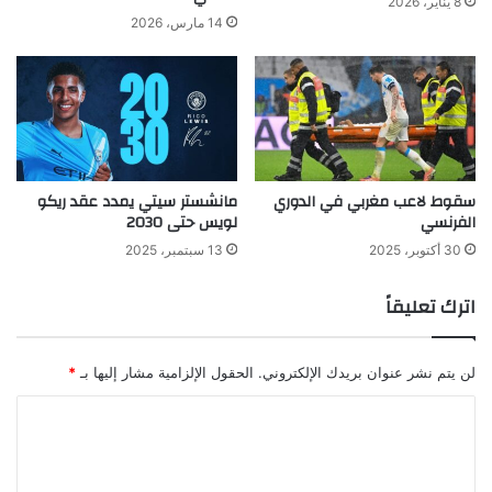
8 يناير، 2026
14 مارس، 2026
سقوط لاعب مغربي في الدوري
مانشستر سيتي يمدد عقد ريكو
الفرنسي
لويس حتى 2030
30 أكتوبر، 2025
13 سبتمبر، 2025
اترك تعليقاً
لن يتم نشر عنوان بريدك الإلكتروني.
الحقول الإلزامية مشار إليها بـ
*
ا
ل
ت