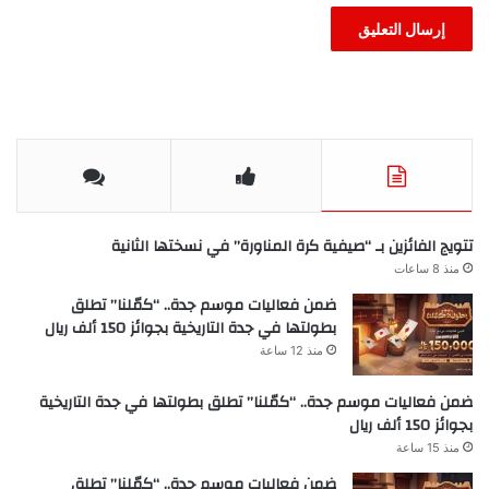
تتويج الفائزين بـ “صيفية كرة المناورة” في نسختها الثانية
منذ 8 ساعات
ضمن فعاليات موسم جدة.. “كمّلنا” تطلق
بطولتها في جدة التاريخية بجوائز 150 ألف ريال
منذ 12 ساعة
ضمن فعاليات موسم جدة.. “كمّلنا” تطلق بطولتها في جدة التاريخية
بجوائز 150 ألف ريال
منذ 15 ساعة
ضمن فعاليات موسم جدة.. “كمّلنا” تطلق