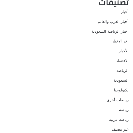
تصنيفات
أخبار
أخبار العرب والعالم
اخبار الرياضة السعودية
اخر الاخبار
الأخبار
الاقتصاد
الرياضة
السعودية
تكنولوجيا
رياضات أخرى
رياضة
رياضة عربية
غير مصنف