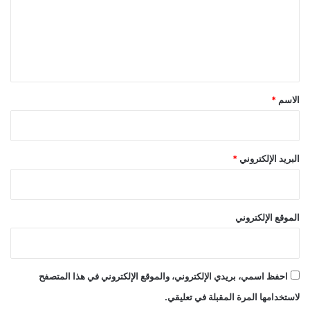
ع
ل
ي
ق
*
الاسم
*
البريد الإلكتروني
*
الموقع الإلكتروني
احفظ اسمي، بريدي الإلكتروني، والموقع الإلكتروني في هذا المتصفح
لاستخدامها المرة المقبلة في تعليقي.