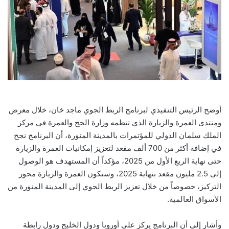
أوضح الرئيس التنفيذي لبرنامج الربط الجوي ماجد خان، خلال معرض
ومنتدى العمرة والزيارة الذي تنظمه وزارة الحج والعمرة في مركز
الملك سلمان الدولي للمؤتمرات بالمدينة المنورة، أن البرنامج نجح
في إضافة أكثر من 700 ألف مقعد لتعزيز إمكانيات العمرة والزيارة
حتى نهاية الربع الأول من 2025، مؤكداً أن المستهدف هو الوصول
إلى 2.5 مليون مقعد بنهاية 2025، وستكون العمرة والزيارة محور
التركيز، خصوصاً من خلال تعزيز الربط الجوي إلى المدينة المنورة من
الأسواق العالمية.
وأشار إلى أن البرنامج يركز على أوروبا ودول الخليج ودول رابطة