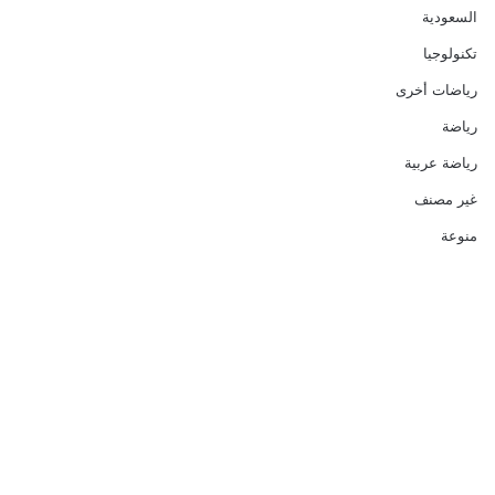
السعودية
تكنولوجيا
رياضات أخرى
رياضة
رياضة عربية
غير مصنف
منوعة