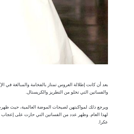
بعد أن كانت إطلالة العروس تمتاز بالفخامة والمبالغة في 
‏والفساتين التي تخلو من التطريز والكريستال.
ويرجع ذلك لمواكبتهن ‏لصيحات الموضة العالمية، حيث ظهرت
لهذا العام. وظهر عدد من الفساتين التي حازت على إعجاب 
عكرا.