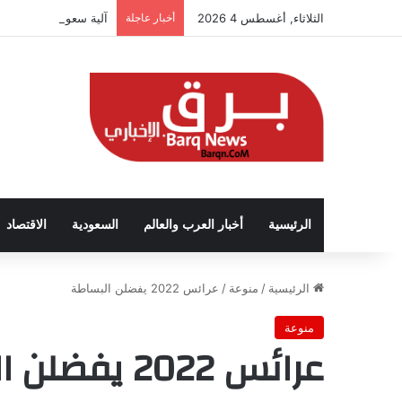
الثلاثاء, أغسطس 4 2026
أخبار عاجلة
آلية سعودية تربط الحض
الرئيسية
أخبار العرب والعالم
السعودية
الاقتصاد
الرئيسية
/
منوعة
/
عرائس 2022 يفضلن البساطة
منوعة
عرائس 2022 يفضلن البساطة