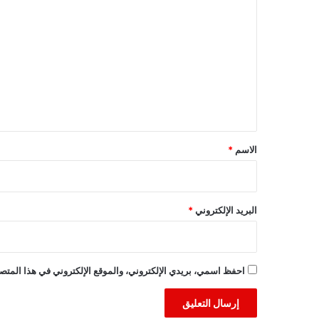
ل
ت
ع
ل
ي
ق
*
الاسم
*
البريد الإلكتروني
*
احفظ اسمي، بريدي الإلكتروني، والموقع الإلكتروني في هذا المتصف