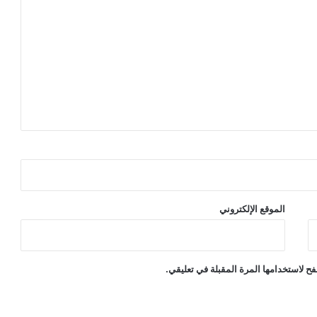
الموقع الإلكتروني
ح لاستخدامها المرة المقبلة في تعليقي.