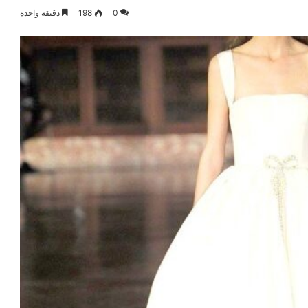
0
198
دقيقة واحدة