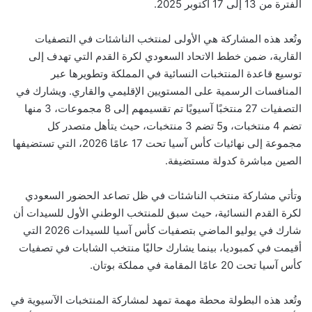
الفترة من 13 إلى 17 أكتوبر 2025.
وتُعد هذه المشاركة هي الأولى لمنتخب الناشئات في التصفيات
القارية، ضمن خطط الاتحاد السعودي لكرة القدم التي تهدف إلى
توسيع قاعدة المنتخبات النسائية في المملكة وتطويرها عبر
المنافسات الرسمية على المستويين الإقليمي والقاري. ويشارك في
التصفيات 27 منتخبًا آسيويًا تم تقسيمهم إلى 8 مجموعات، 3 منها
تضم 4 منتخبات، و5 تضم 3 منتخبات، حيث يتأهل متصدر كل
مجموعة إلى نهائيات كأس آسيا تحت 17 عامًا 2026، التي تستضيفها
الصين مباشرة كدولة مستضيفة.
وتأتي مشاركة منتخب الناشئات في ظل تصاعد الحضور السعودي
لكرة القدم النسائية، حيث سبق للمنتخب الوطني الأول للسيدات أن
شارك في يوليو الماضي بتصفيات كأس آسيا للسيدات 2026 التي
أقيمت في كمبوديا، بينما يشارك حاليًا منتخب الشابات في تصفيات
كأس آسيا تحت 20 عامًا المقامة في مملكة بوتان.
وتُعد هذه البطولة محطة مهمة تمهد لمشاركة المنتخبات الآسيوية في