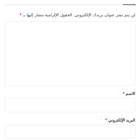
لن يتم نشر عنوان بريدك الإلكتروني.
الحقول الإلزامية مشار إليها بـ
*
ا
ل
ت
ع
ل
ي
ق
*
الاسم
*
البريد الإلكتروني
*