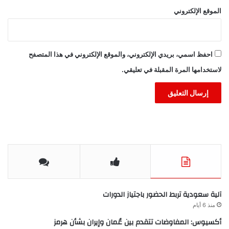
الموقع الإلكتروني
احفظ اسمي، بريدي الإلكتروني، والموقع الإلكتروني في هذا المتصفح
لاستخدامها المرة المقبلة في تعليقي.
آلية سعودية تربط الحضور باجتياز الدورات
منذ 6 أيام
أكسيوس: المفاوضات تتقدم بين عُمان وإيران بشأن هرمز