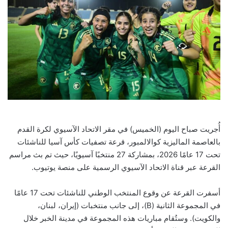
أُجريت صباح اليوم (الخميس) في مقر الاتحاد الآسيوي لكرة القدم
بالعاصمة الماليزية كوالالمبور، قرعة تصفيات كأس آسيا للناشئات
تحت 17 عامًا 2026، بمشاركة 27 منتخبًا آسيويًا، حيث تم بث مراسم
القرعة عبر قناة الاتحاد الآسيوي الرسمية على منصة يوتيوب.
أسفرت القرعة عن وقوع المنتخب الوطني للناشئات تحت 17 عامًا
في المجموعة الثانية (B)، إلى جانب منتخبات (إيران، لبنان،
والكويت). وستُقام مباريات هذه المجموعة في مدينة الخبر خلال