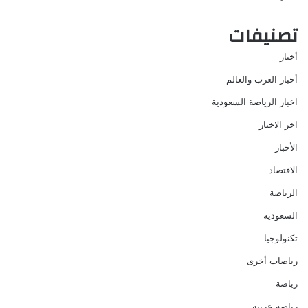
تصنيفات
أخبار
أخبار العرب والعالم
اخبار الرياضة السعودية
اخر الاخبار
الأخبار
الاقتصاد
الرياضة
السعودية
تكنولوجيا
رياضات أخرى
رياضة
رياضة عربية