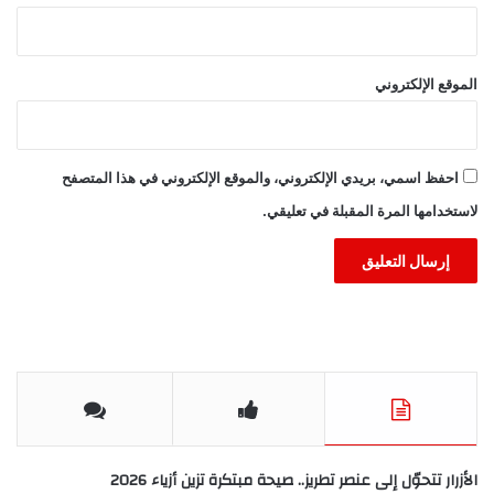
الموقع الإلكتروني
احفظ اسمي، بريدي الإلكتروني، والموقع الإلكتروني في هذا المتصفح
لاستخدامها المرة المقبلة في تعليقي.
الأزرار تتحوّل إلى عنصر تطريز.. صيحة مبتكرة تزين أزياء 2026