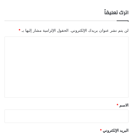
اترك تعليقاً
لن يتم نشر عنوان بريدك الإلكتروني.
الحقول الإلزامية مشار إليها بـ
*
ا
ل
ت
ع
ل
ي
ق
*
الاسم
*
البريد الإلكتروني
*