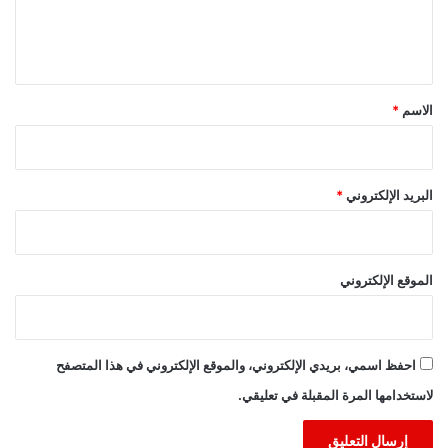
ل
ي
ق
*
الاسم
*
البريد الإلكتروني
*
الموقع الإلكتروني
احفظ اسمي، بريدي الإلكتروني، والموقع الإلكتروني في هذا المتصفح
لاستخدامها المرة المقبلة في تعليقي.