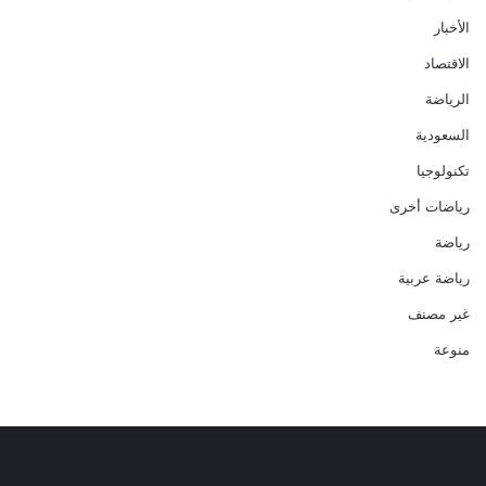
الأخبار
الاقتصاد
الرياضة
السعودية
تكنولوجيا
رياضات أخرى
رياضة
رياضة عربية
غير مصنف
منوعة