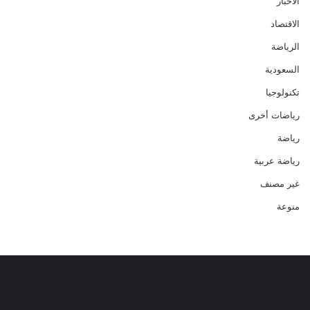
الأخبار
الاقتصاد
الرياضة
السعودية
تكنولوجيا
رياضات أخرى
رياضة
رياضة عربية
غير مصنف
منوعة