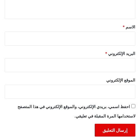
ي
ق
*
الاسم
*
البريد الإلكتروني
*
الموقع الإلكتروني
احفظ اسمي، بريدي الإلكتروني، والموقع الإلكتروني في هذا المتصفح
لاستخدامها المرة المقبلة في تعليقي.