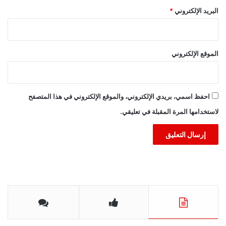
البريد الإلكتروني
*
الموقع الإلكتروني
احفظ اسمي، بريدي الإلكتروني، والموقع الإلكتروني في هذا المتصفح
لاستخدامها المرة المقبلة في تعليقي.