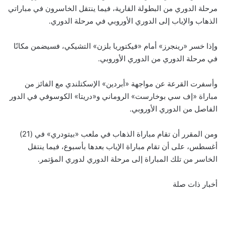
مرحلة الدوري من البطولة القارية، فيما ينتقل الخاسرون في مباراتي
الذهاب والإياب إلى الدوري الأوروبي في مرحلة الدوري.
وإذا خسر «رينجرز» أمام «فيكتوريا بلزن» التشيكي، فسيضمن مكانًا
في مرحلة الدوري من الدوري الأوروبي.
وأسفرت القرعة عن مواجهة «أبردين» الإسكتلندي مع الفائز من
مباراة «إف سي بوخارست» الروماني و«دريتا» الكوسوفي في الدور
الفاصل من الدوري الأوروبي.
ومن المقرر أن تقام مباراة الذهاب في ملعب «بيتودري» في (21)
أغسطس، على أن تقام مباراة الإياب بعدها بأسبوع، فيما ينتقل
الخاسر من تلك المباراة إلى مرحلة الدوري لدوري المؤتمر.
أخبار ذات صلة