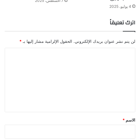
7 أغسطس، 2025
4 يوليو، 2025
اترك تعليقاً
لن يتم نشر عنوان بريدك الإلكتروني.
الحقول الإلزامية مشار إليها بـ
*
ا
ل
ت
ع
ل
ي
ق
*
الاسم
*