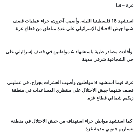
غزة – قنا
استشهد 16 فلسطينيا الليلة، وأصيب آخرون، جراء عمليات قصف
شنها جيش الاحتلال الإسرائيلي على عدة مناطق من قطاع غزة.
وأفادت مصادر طبية باستشهاد 4 مواطنين في قصف إسرائيلي على
حي الشجاعية شرقي مدينة
غزة، فيما استشهد 9 مواطنين وأصيب العشرات بجراح، في عمليتي
قصف شنهما جيش الاحتلال على منتظري المساعدات في منطقة
زيكيم شمالي قطاع غزة.
كما استشهد مواطن جراء استهدافه من جيش الاحتلال في منطقة
نتساريم جنوبي مدينة غزة.