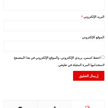
البريد الإلكتروني
*
الموقع الإلكتروني
احفظ اسمي، بريدي الإلكتروني، والموقع الإلكتروني في هذا المتصفح
لاستخدامها المرة المقبلة في تعليقي.