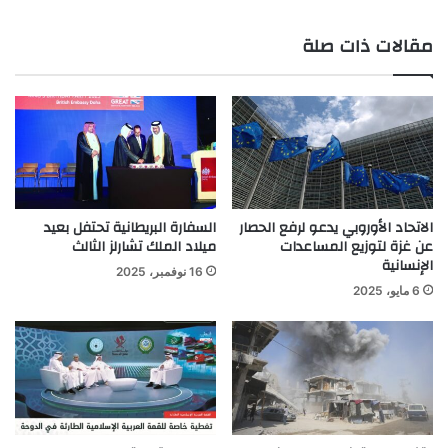
ع
مقالات ذات صلة
الوي
ب
الاتحاد الأوروبي يدعو لرفع الحصار
السفارة البريطانية تحتفل بعيد
عن غزة لتوزيع المساعدات
ميلاد الملك تشارلز الثالث
الإنسانية
16 نوفمبر، 2025
6 مايو، 2025