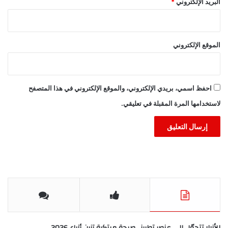
البريد الإلكتروني
*
الموقع الإلكتروني
احفظ اسمي، بريدي الإلكتروني، والموقع الإلكتروني في هذا المتصفح
لاستخدامها المرة المقبلة في تعليقي.
الأزرار تتحوّل إلى عنصر تطريز.. صيحة مبتكرة تزين أزياء 2026