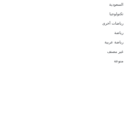
السعودية
تكنولوجيا
رياضات أخرى
رياضة
رياضة عربية
غير مصنف
منوعة