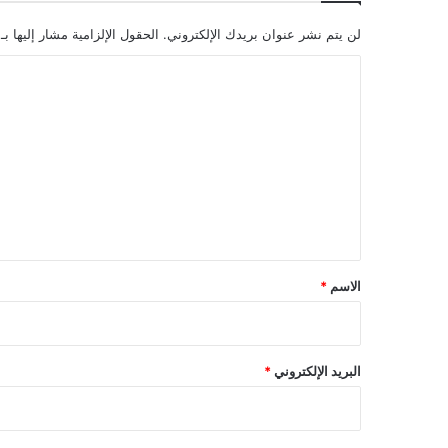
لن يتم نشر عنوان بريدك الإلكتروني.
الحقول الإلزامية مشار إليها بـ
ا
ل
ت
ع
ل
ي
ق
*
الاسم
*
البريد الإلكتروني
*