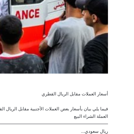
أسعار العملات مقابل الريال القطري
فيما يلي بيان بأسعار بعض العملات الأجنبية مقابل الريال 
العملة الشراء البيع
————————————————————————-
ريال سعودي…