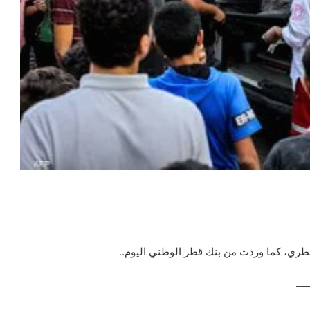
القطري، كما وردت من بنك قطر الوطني اليوم..
—