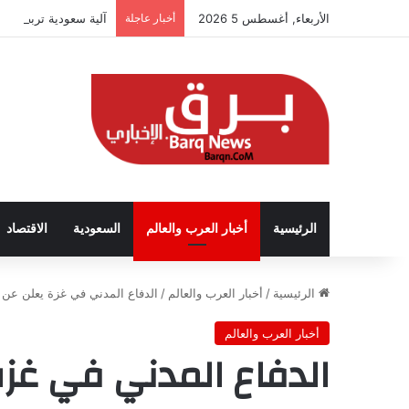
الأربعاء, أغسطس 5 2026
أخبار عاجلة
آلية سعودية تربط الحض
الرئيسية
أخبار العرب والعالم
السعودية
الاقتصاد
الرئيسية
/
أخبار العرب والعالم
/
الدفاع المدني في غزة يعلن عن توقف 60% من مركباته بسبب
أخبار العرب والعالم