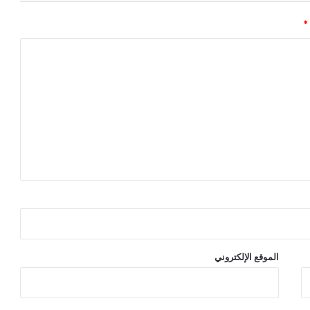
*
الموقع الإلكتروني