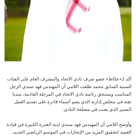
أكد لـ«عكاظ» عضو شرف نادي الاتحاد والمشرف العام على الفئات
السنية السابق محمد طلعت اللامي أن المهندس فهد سندي الرجل
المناسب ويستحق رئاسة نادي الاتحاد في المرحلة القادمة، مبديا
ثقته في مجلس إدارته الذي يضم أسماء قادرة على تقديم العمل
المميز الذي يصب في مصلحة النادي.
وأوضح اللامي أن المهندس فهد سندي لديه القدرة الكبيرة في قيادة
العميد لتحقيق المزيد من الإنجازات في الموسم الرياضي الجديد.