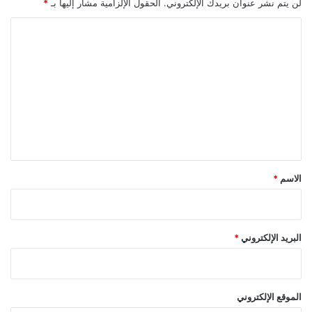
لن يتم نشر عنوان بريدك الإلكتروني.
الحقول الإلزامية مشار إليها بـ
*
ا
ل
ت
ع
ل
ي
ق
*
الاسم
*
البريد الإلكتروني
*
الموقع الإلكتروني