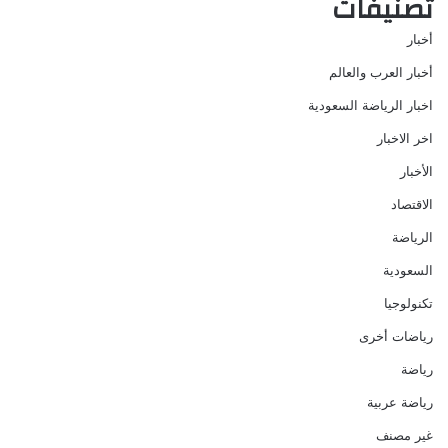
تصنيفات
أخبار
أخبار العرب والعالم
اخبار الرياضة السعودية
اخر الاخبار
الأخبار
الاقتصاد
الرياضة
السعودية
تكنولوجيا
رياضات أخرى
رياضة
رياضة عربية
غير مصنف