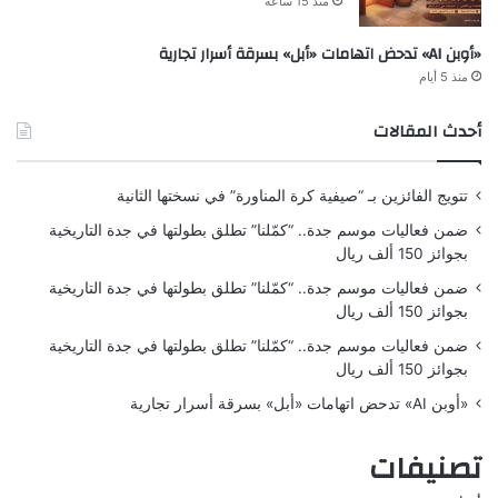
منذ 15 ساعة
«أوبن AI» تدحض اتهامات «أبل» بسرقة أسرار تجارية
منذ 5 أيام
أحدث المقالات
تتويج الفائزين بـ “صيفية كرة المناورة” في نسختها الثانية
ضمن فعاليات موسم جدة.. “كمّلنا” تطلق بطولتها في جدة التاريخية
بجوائز 150 ألف ريال
ضمن فعاليات موسم جدة.. “كمّلنا” تطلق بطولتها في جدة التاريخية
بجوائز 150 ألف ريال
ضمن فعاليات موسم جدة.. “كمّلنا” تطلق بطولتها في جدة التاريخية
بجوائز 150 ألف ريال
«أوبن AI» تدحض اتهامات «أبل» بسرقة أسرار تجارية
تصنيفات