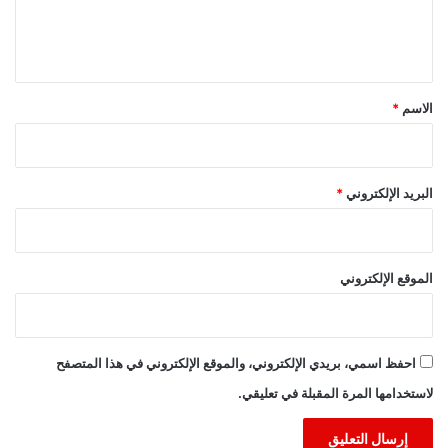
ل
ي
ق
*
الاسم
*
البريد الإلكتروني
*
الموقع الإلكتروني
احفظ اسمي، بريدي الإلكتروني، والموقع الإلكتروني في هذا المتصفح
لاستخدامها المرة المقبلة في تعليقي.