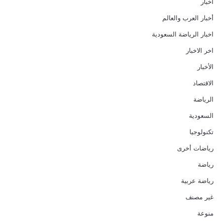
أخبار
أخبار العرب والعالم
اخبار الرياضة السعودية
اخر الاخبار
الأخبار
الاقتصاد
الرياضة
السعودية
تكنولوجيا
رياضات أخرى
رياضة
رياضة عربية
غير مصنف
منوعة