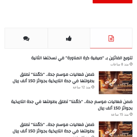
تتويج الفائزين بـ “صيفية كرة المناورة” في نسختها الثانية
منذ 8 ساعات
ضمن فعاليات موسم جدة.. “كمّلنا” تطلق
بطولتها في جدة التاريخية بجوائز 150 ألف ريال
منذ 12 ساعة
ضمن فعاليات موسم جدة.. “كمّلنا” تطلق بطولتها في جدة التاريخية
بجوائز 150 ألف ريال
منذ 15 ساعة
ضمن فعاليات موسم جدة.. “كمّلنا” تطلق
بطولتها في جدة التاريخية بجوائز 150 ألف ريال