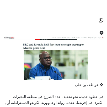
❖ عواطف بن علي
في خطوة جديدة نحو تخفيف حدة الصراع في منطقة البحيرات
الكبرى في إفريقيا، عقدت رواندا وجمهورية الكونغو الديمقراطية أول