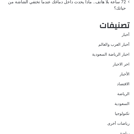
72 ساعة بلا هاتف.. ماذا يحدث داخل دماغك عندما تختفي الشاشة من
حياتك؟
تصنيفات
أخبار
أخبار العرب والعالم
اخبار الرياضة السعودية
اخر الاخبار
الأخبار
الاقتصاد
الرياضة
السعودية
تكنولوجيا
رياضات أخرى
رياضة