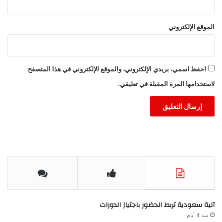
الموقع الإلكتروني
احفظ اسمي، بريدي الإلكتروني، والموقع الإلكتروني في هذا المتصفح
لاستخدامها المرة المقبلة في تعليقي.
آلية سعودية تربط الحضور باجتياز الدورات
منذ 4 أيام