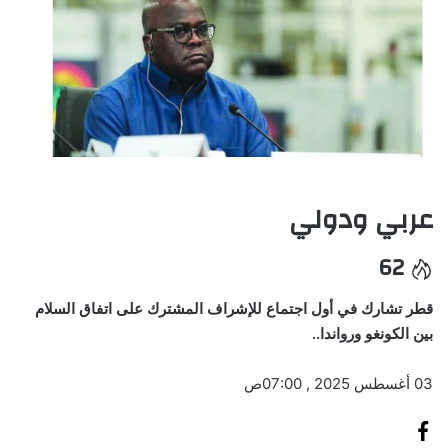
عربي ودولي
62
قطر تشارك في أول اجتماع للإشراف المشترك على اتفاق السلام
بين الكونغو ورواندا..
03 أغسطس 2025 , 07:00ص