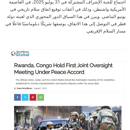
اجتماع للجنة الإشراف المشتركة في 31 يوليو 2025، في العاصمة
الأمريكية واشنطن، وذلك في أعقاب توقيع اتفاق سلام تاريخي في
يونيو الماضي. ويبرز في هذا السياق الدور المحوري الذي لعبته دولة
قطر في التوصل إلى هذا الاتفاق، بوصفها شريكًا دبلوماسيًا فاعلًا في
مسار السلام الإفريقي.