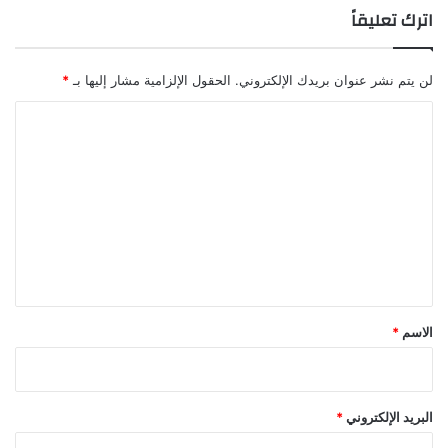
اترك تعليقاً
لن يتم نشر عنوان بريدك الإلكتروني.
الحقول الإلزامية مشار إليها بـ
*
ا
ل
ت
ع
ل
ي
ق
*
الاسم
*
البريد الإلكتروني
*