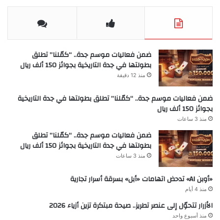
ضمن فعاليات موسم جدة.. “كمّلنا” تطلق
بطولتها في جدة التاريخية بجوائز 150 ألف ريال
منذ 12 دقيقة
ضمن فعاليات موسم جدة.. “كمّلنا” تطلق بطولتها في جدة التاريخية
بجوائز 150 ألف ريال
منذ 3 ساعات
ضمن فعاليات موسم جدة.. “كمّلنا” تطلق
بطولتها في جدة التاريخية بجوائز 150 ألف ريال
منذ 3 ساعات
«أوبن AI» تدحض اتهامات «أبل» بسرقة أسرار تجارية
منذ 4 أيام
الأزرار تتحوّل إلى عنصر تطريز.. صيحة مبتكرة تزين أزياء 2026
منذ أسبوع واحد