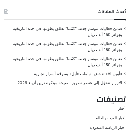
أحدث المقالات
ضمن فعاليات موسم جدة.. “كمّلنا” تطلق بطولتها في جدة التاريخية
بجوائز 150 ألف ريال
ضمن فعاليات موسم جدة.. “كمّلنا” تطلق بطولتها في جدة التاريخية
بجوائز 150 ألف ريال
ضمن فعاليات موسم جدة.. “كمّلنا” تطلق بطولتها في جدة التاريخية
بجوائز 150 ألف ريال
«أوبن AI» تدحض اتهامات «أبل» بسرقة أسرار تجارية
الأزرار تتحوّل إلى عنصر تطريز.. صيحة مبتكرة تزين أزياء 2026
تصنيفات
أخبار
أخبار العرب والعالم
اخبار الرياضة السعودية