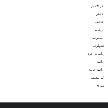
اخر الاخبار
الأخبار
الاقتصاد
الرياضة
السعودية
تكنولوجيا
رياضات أخرى
رياضة
رياضة عربية
غير مصنف
منوعة