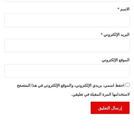
*
الاسم
*
البريد الإلكتروني
*
الموقع الإلكتروني
احفظ اسمي، بريدي الإلكتروني، والموقع الإلكتروني في هذا المتصفح
لاستخدامها المرة المقبلة في تعليقي.