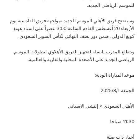
للموسم الرياضي الجديد.
وسيفتتح فريق الأهلي الموسم الجديد بمواجهة فريق القادسية يوم
الأربعاء 20 أغسطس القادم الساعة 3:00 عصراً على استاد هونغ
كونغ الدولي، ضمن دور نصف النهائي لكأس السوبر السعودي.
ويتطلع المدرب يايسله لتجهيز الفريق الأهلاوي لبطولات الموسم
الرياضي الجدبد على الأصعدة المحلية والقارية والعالمية.
موعد المباراة الودية:
الجمعة 2025/8/1
الأهلي السعودي × إلتشي الاسباني
11:30 صباحا
أخبار ذات صلة