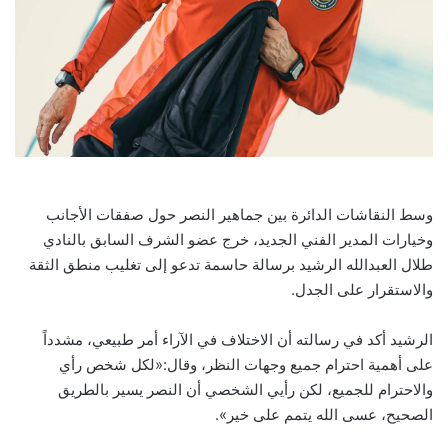
وسط النقاشات الدائرة بين جماهير النصر حول صفقات الأجانب
وخيارات المدير الفني الجديد، خرج عضو الشرف السابق بالنادي
طلال العبدالله الرشيد برسالة حاسمة تدعو إلى تغليب منطق الثقة
والاستقرار على الجدل.
الرشيد أكد في رسالته أن الاختلاف في الآراء أمر طبيعي، مشدداً
على أهمية احترام جميع وجهات النظر، وقال:«لكل شخص رأي
والاحترام للجميع، لكن رأيي الشخصي أن النصر يسير بالطريق
الصحيح، عسى الله يتمم على خير».