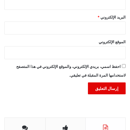
البريد الإلكتروني
*
الموقع الإلكتروني
احفظ اسمي، بريدي الإلكتروني، والموقع الإلكتروني في هذا المتصفح
لاستخدامها المرة المقبلة في تعليقي.