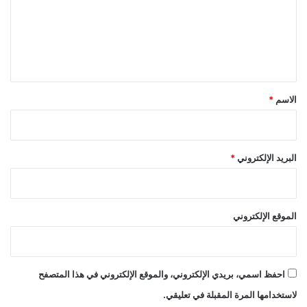
ع
ل
ي
ق
*
الاسم
*
البريد الإلكتروني
*
الموقع الإلكتروني
احفظ اسمي، بريدي الإلكتروني، والموقع الإلكتروني في هذا المتصفح
لاستخدامها المرة المقبلة في تعليقي.