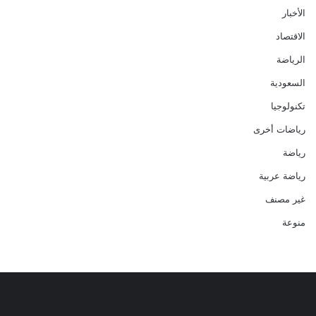
الأخبار
الاقتصاد
الرياضة
السعودية
تكنولوجيا
رياضات أخرى
رياضة
رياضة عربية
غير مصنف
منوعة