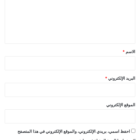
ت
ع
ل
ي
ق
*
الاسم
*
البريد الإلكتروني
*
الموقع الإلكتروني
احفظ اسمي، بريدي الإلكتروني، والموقع الإلكتروني في هذا المتصفح