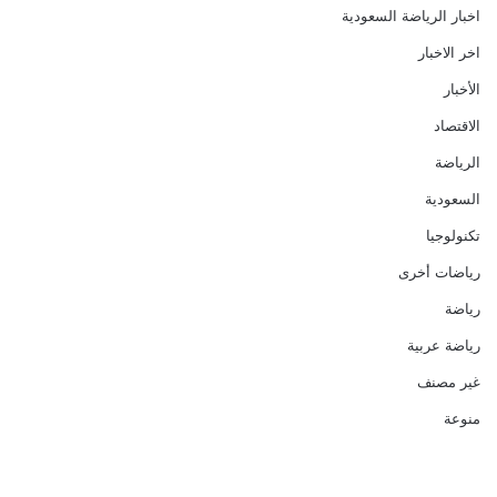
اخبار الرياضة السعودية
اخر الاخبار
الأخبار
الاقتصاد
الرياضة
السعودية
تكنولوجيا
رياضات أخرى
رياضة
رياضة عربية
غير مصنف
منوعة