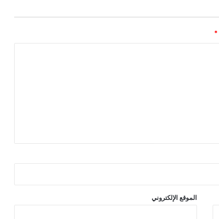
*
الموقع الإلكتروني