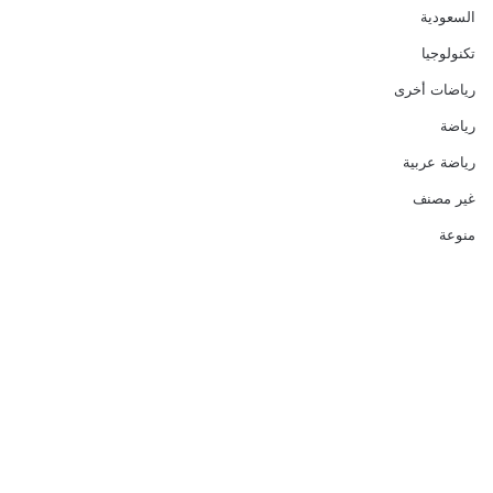
السعودية
تكنولوجيا
رياضات أخرى
رياضة
رياضة عربية
غير مصنف
منوعة