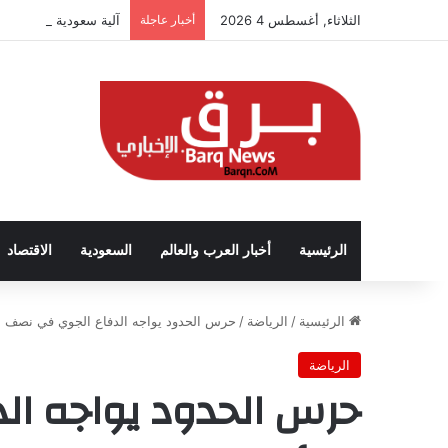
الثلاثاء, أغسطس 4 2026
أخبار عاجلة
آلية سعودية تربط الحض
الرئيسية
أخبار العرب والعالم
السعودية
الاقتصاد
الرئيسية
/
الرياضة
/
حرس الحدود يواجه الدفاع الجوي في نصف ن
الرياضة
حرس الحدود يواجه ال