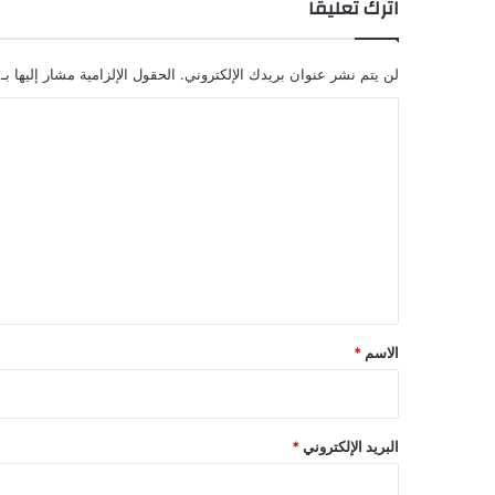
اترك تعليقاً
لن يتم نشر عنوان بريدك الإلكتروني.
الحقول الإلزامية مشار إليها بـ
ا
ل
ت
ع
ل
ي
ق
*
الاسم
*
البريد الإلكتروني
*