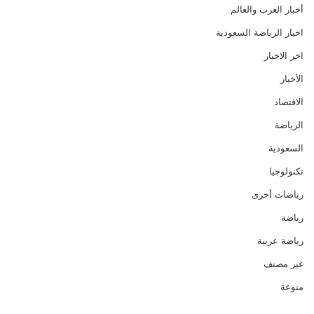
أخبار العرب والعالم
اخبار الرياضة السعودية
اخر الاخبار
الأخبار
الاقتصاد
الرياضة
السعودية
تكنولوجيا
رياضات أخرى
رياضة
رياضة عربية
غير مصنف
منوعة