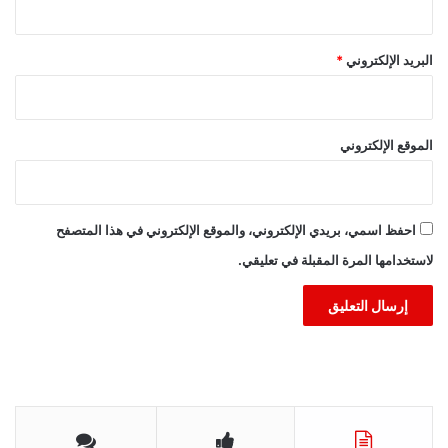
البريد الإلكتروني
*
الموقع الإلكتروني
احفظ اسمي، بريدي الإلكتروني، والموقع الإلكتروني في هذا المتصفح
لاستخدامها المرة المقبلة في تعليقي.