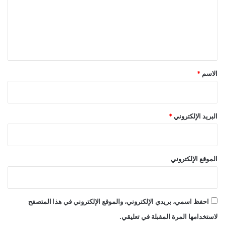
ع
ل
ي
ق
*
الاسم
*
البريد الإلكتروني
*
الموقع الإلكتروني
احفظ اسمي، بريدي الإلكتروني، والموقع الإلكتروني في هذا المتصفح
لاستخدامها المرة المقبلة في تعليقي.