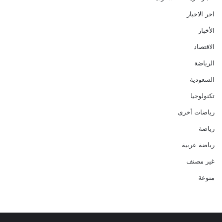
اخر الاخبار
الأخبار
الاقتصاد
الرياضة
السعودية
تكنولوجيا
رياضات أخرى
رياضة
رياضة عربية
غير مصنف
منوعة