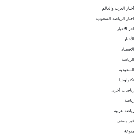
أخبار العرب والعالم
اخبار الرياضة السعودية
اخر الاخبار
الأخبار
الاقتصاد
الرياضة
السعودية
تكنولوجيا
رياضات أخرى
رياضة
رياضة عربية
غير مصنف
منوعة