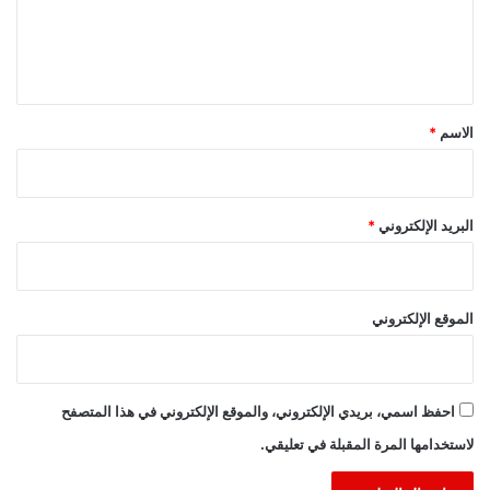
ل
ي
ق
*
الاسم
*
البريد الإلكتروني
*
الموقع الإلكتروني
احفظ اسمي، بريدي الإلكتروني، والموقع الإلكتروني في هذا المتصفح
لاستخدامها المرة المقبلة في تعليقي.