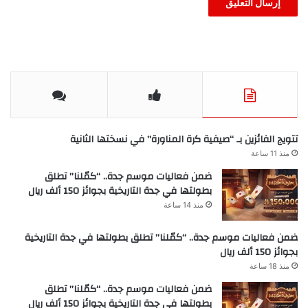
تتويج الفائزين بـ “صيفية كرة المناورة” في نسختها الثانية
منذ 11 ساعة
ضمن فعاليات موسم جدة.. “كمّلنا” تطلق
بطولتها في جدة التاريخية بجوائز 150 ألف ريال
منذ 14 ساعة
ضمن فعاليات موسم جدة.. “كمّلنا” تطلق بطولتها في جدة التاريخية
بجوائز 150 ألف ريال
منذ 18 ساعة
ضمن فعاليات موسم جدة.. “كمّلنا” تطلق
بطولتها في جدة التاريخية بجوائز 150 ألف ريال