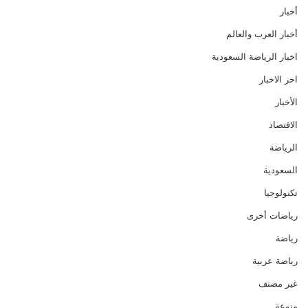
أخبار
أخبار العرب والعالم
اخبار الرياضة السعودية
اخر الاخبار
الأخبار
الاقتصاد
الرياضة
السعودية
تكنولوجيا
رياضات أخرى
رياضة
رياضة عربية
غير مصنف
منوعة