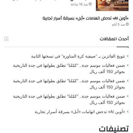
منذ 18 ساعة
«أوبن AI» تدحض اتهامات «أبل» بسرقة أسرار تجارية
منذ 5 أيام
أحدث المقالات
تتويج الفائزين بـ “صيفية كرة المناورة” في نسختها الثانية
ضمن فعاليات موسم جدة.. “كمّلنا” تطلق بطولتها في جدة التاريخية
بجوائز 150 ألف ريال
ضمن فعاليات موسم جدة.. “كمّلنا” تطلق بطولتها في جدة التاريخية
بجوائز 150 ألف ريال
ضمن فعاليات موسم جدة.. “كمّلنا” تطلق بطولتها في جدة التاريخية
بجوائز 150 ألف ريال
«أوبن AI» تدحض اتهامات «أبل» بسرقة أسرار تجارية
تصنيفات