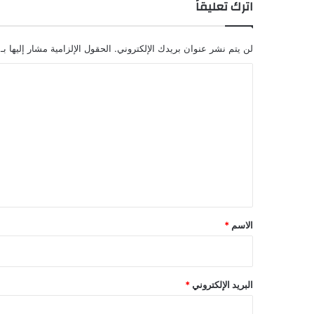
اترك تعليقاً
لن يتم نشر عنوان بريدك الإلكتروني.
الحقول الإلزامية مشار إليها بـ
ا
ل
ت
ع
ل
ي
ق
*
الاسم
*
البريد الإلكتروني
*