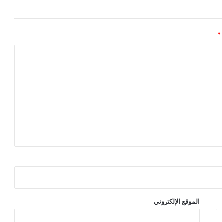
*
الموقع الإلكتروني