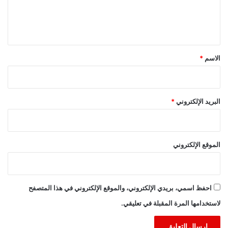
ل
ي
ق
*
الاسم
*
البريد الإلكتروني
*
الموقع الإلكتروني
احفظ اسمي، بريدي الإلكتروني، والموقع الإلكتروني في هذا المتصفح
لاستخدامها المرة المقبلة في تعليقي.