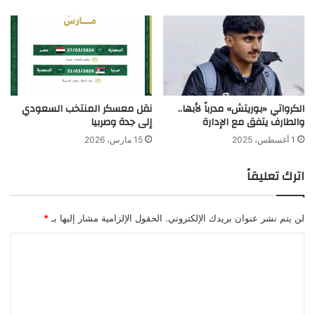
الكرواتي «بوريتش» مدرباً لأبها..
نقل معسكر المنتخب السعودي
والطارف يتفق مع الإدارة
إلى جدة وصربيا
1 أغسطس، 2025
15 مارس، 2026
اترك تعليقاً
لن يتم نشر عنوان بريدك الإلكتروني.
الحقول الإلزامية مشار إليها بـ
*
ا
ل
ت
ع