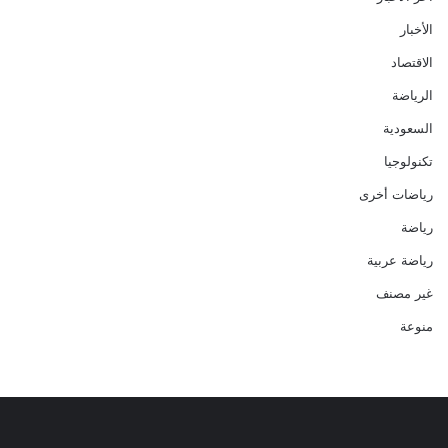
الأخبار
الاقتصاد
الرياضة
السعودية
تكنولوجيا
رياضات أخرى
رياضة
رياضة عربية
غير مصنف
منوعة