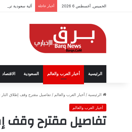
الخميس, أغسطس 6 2026
أخبار عاجلة
آلية سعودية تربط ال
الرئيسية
أخبار العرب والعالم
السعودية
الاقتصاد
الرئيسية
/
أخبار العرب والعالم
/
تفاصيل مقترح وقف إطلاق النار في 
أخبار العرب والعالم
تفاصيل مقترح وقف إط