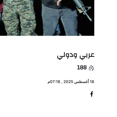
عربي ودولي
188
18 أغسطس 2025 , 07:18م