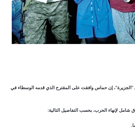
 “الجزيرة”، إن حماس وافقت على المقترح الذي قدمه الوسطاء في
 شامل لإنهاء الحرب، بحسب التفاصيل التالية: