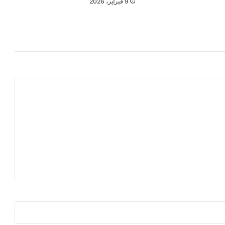
9 فبراير، 2026